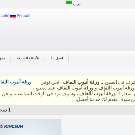
العربية
spañol
Русский
اتصل بنا
الأسئلة الشائعة
مدو
ورقة أنبوب اللف
رف في الصين لـ
ورقة أنبوب اللفاف
، نحن نوفر
ورقة أنبوب اللفاف
و
ورقة أنبوب اللفاف
عقد تصنيع ،
أسعار لـ
ورقة أنبوب اللفاف
، وسوف نرد في الوقت المناسب، ونحن
كن سوف نقدم لك خدمة أفضل.
1 نتيجة