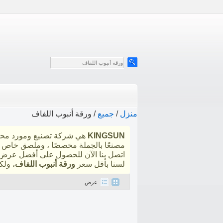
منزل
/
جميع
/
ورقة أنبوب اللفاف
KINGSUN
هي شركة تصنيع ومورد محت
مصنعًا بالجملة مخصصًا ، وملصق خاص
اتصل بنا الآن للحصول على أفضل عرض 
لسنا بأقل سعر
ورقة أنبوب اللفاف
، ول
عرض