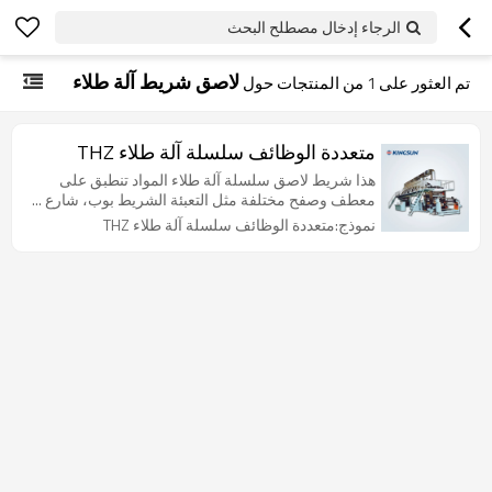
الرجاء إدخال مصطلح البحث
لاصق شريط آلة طلاء
تم العثور على
1
من المنتجات حول
متعددة الوظائف سلسلة آلة طلاء THZ
هذا شريط لاصق سلسلة آلة طلاء المواد تنطبق على
معطف وصفح مختلفة مثل التعبئة الشريط بوب، شارع ...
نموذج:متعددة الوظائف سلسلة آلة طلاء THZ