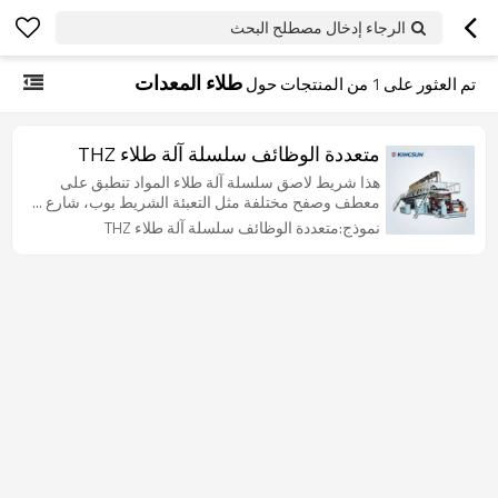
الرجاء إدخال مصطلح البحث
طلاء المعدات
تم العثور على
1
من المنتجات حول
متعددة الوظائف سلسلة آلة طلاء THZ
هذا شريط لاصق سلسلة آلة طلاء المواد تنطبق على
معطف وصفح مختلفة مثل التعبئة الشريط بوب، شارع ...
نموذج:متعددة الوظائف سلسلة آلة طلاء THZ